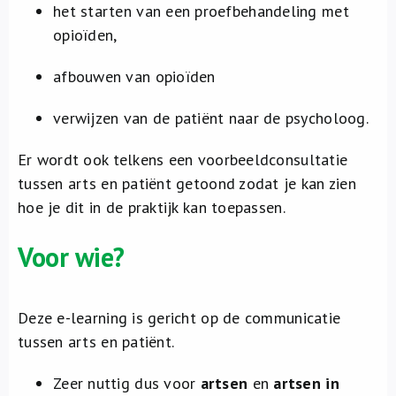
het starten van een proefbehandeling met
opioïden,
afbouwen van opioïden
verwijzen van de patiënt naar de psycholoog.
Er wordt ook telkens een voorbeeldconsultatie
tussen arts en patiënt getoond zodat je kan zien
hoe je dit in de praktijk kan toepassen.
Voor wie?
Deze e-learning is gericht op de communicatie
tussen arts en patiënt.
Zeer nuttig dus voor
artsen
en
artsen in