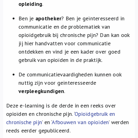
opleiding
.
Ben je
apotheker
? Ben je geïnteresseerd in
communicatie en de problematiek van
opioïdgebruik bij chronische pijn? Dan kan ook
jij hier handvatten voor communicatie
ontdekken en vind je een kader over goed
gebruik van opioïden in de praktijk.
De communicatievaardigheden kunnen ook
nuttig zijn voor geïnteresseerde
verpleegkundigen
.
Deze e-learning is de derde in een reeks over
opioïden en chronische pijn. ‘
Opioïdgebruik en
chronische pijn
’ en ‘
Afbouwen van opioïden
’ werden
reeds eerder gepubliceerd.