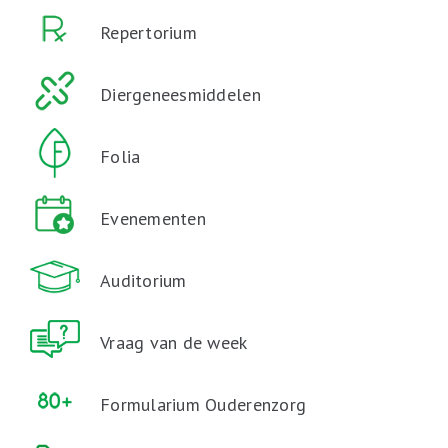
Repertorium
Diergeneesmiddelen
Folia
Evenementen
Auditorium
Vraag van de week
Formularium Ouderenzorg