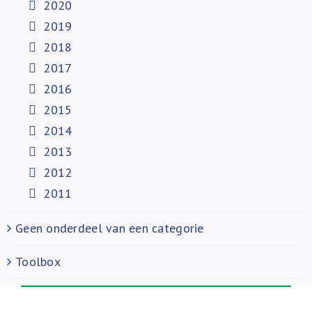
2020
2019
2018
2017
2016
2015
2014
2013
2012
2011
Geen onderdeel van een categorie
Toolbox