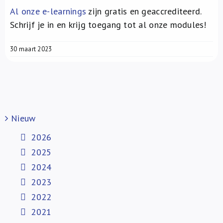
Al onze e-learnings
zijn gratis en geaccrediteerd.
Schrijf je in en krijg toegang tot al onze modules!
30 maart 2023
Nieuw
2026
2025
2024
2023
2022
2021