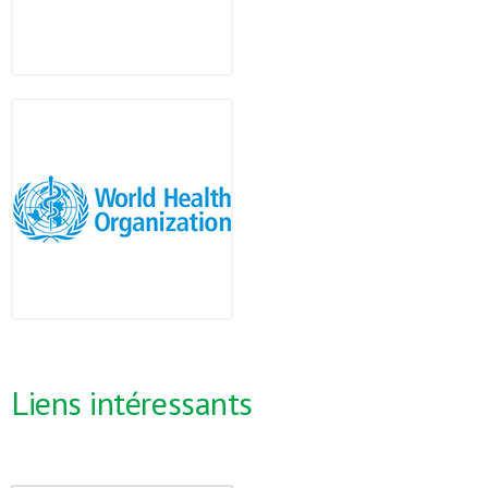
Liens intéressants