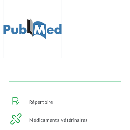
Répertoire
Médicaments vétérinaires