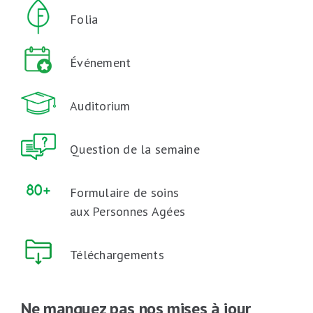
Folia
Événement
Auditorium
Question de la semaine
Formulaire de soins
aux Personnes Agées
Téléchargements
Ne manquez pas nos mises à jour