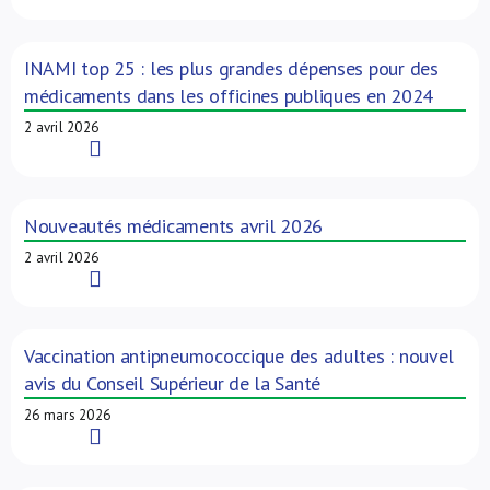
INAMI top 25 : les plus grandes dépenses pour des
médicaments dans les officines publiques en 2024
2 avril 2026
Read More
Nouveautés médicaments avril 2026
2 avril 2026
Read More
Vaccination antipneumococcique des adultes : nouvel
avis du Conseil Supérieur de la Santé
26 mars 2026
Read More