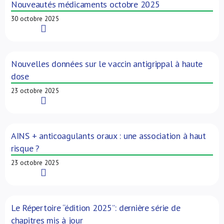
Nouveautés médicaments octobre 2025
30 octobre 2025
Read More
Nouvelles données sur le vaccin antigrippal à haute
dose
23 octobre 2025
Read More
AINS + anticoagulants oraux : une association à haut
risque ?
23 octobre 2025
Read More
Le Répertoire “édition 2025”: dernière série de
chapitres mis à jour