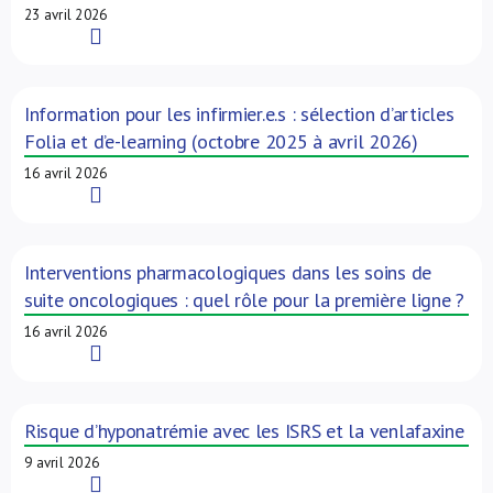
23 avril 2026
Read More
Information pour les infirmier.e.s : sélection d’articles
Folia et d’e-learning (octobre 2025 à avril 2026)
16 avril 2026
Read More
Interventions pharmacologiques dans les soins de
suite oncologiques : quel rôle pour la première ligne ?
16 avril 2026
Read More
Risque d’hyponatrémie avec les ISRS et la venlafaxine
9 avril 2026
Read More