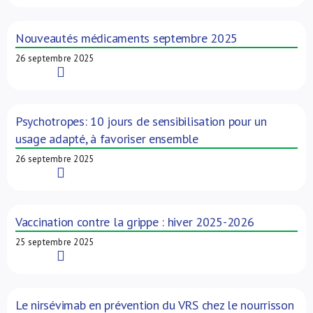
Nouveautés médicaments septembre 2025
26 septembre 2025
Read More
Psychotropes: 10 jours de sensibilisation pour un
usage adapté, à favoriser ensemble
26 septembre 2025
Read More
Vaccination contre la grippe : hiver 2025-2026
25 septembre 2025
Read More
Le nirsévimab en prévention du VRS chez le nourrisson