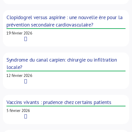
Clopidogrel versus aspirine : une nouvelle ère pour la
prévention secondaire cardiovasculaire?
19 février 2026
Read More
Syndrome du canal carpien: chirurgie ou infiltration
locale?
12 février 2026
Read More
Vaccins vivants : prudence chez certains patients
5 février 2026
Read More