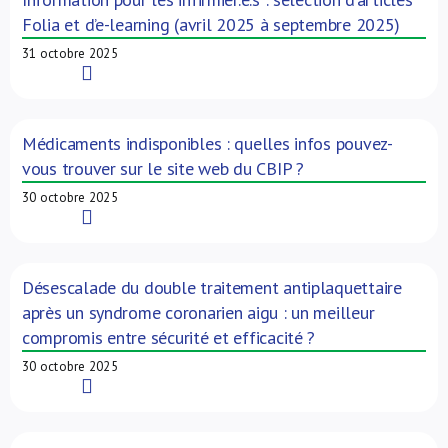
Folia et d’e-learning (avril 2025 à septembre 2025)
31 octobre 2025
Read More
Médicaments indisponibles : quelles infos pouvez-
vous trouver sur le site web du CBIP ?
30 octobre 2025
Read More
Désescalade du double traitement antiplaquettaire
après un syndrome coronarien aigu : un meilleur
compromis entre sécurité et efficacité ?
30 octobre 2025
Read More