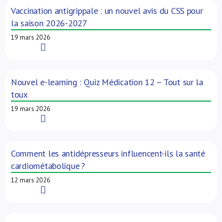
Vaccination antigrippale : un nouvel avis du CSS pour
la saison 2026-2027
19 mars 2026
Read More
Nouvel e-learning : Quiz Médication 12 – Tout sur la
toux
19 mars 2026
Read More
Comment les antidépresseurs influencent-ils la santé
cardiométabolique ?
12 mars 2026
Read More