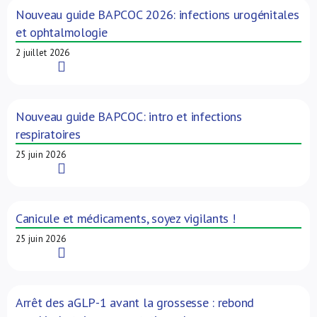
Nouveau guide BAPCOC 2026: infections urogénitales
et ophtalmologie
2 juillet 2026
Read More
Nouveau guide BAPCOC: intro et infections
respiratoires
25 juin 2026
Read More
Canicule et médicaments, soyez vigilants !
25 juin 2026
Read More
Arrêt des aGLP-1 avant la grossesse : rebond