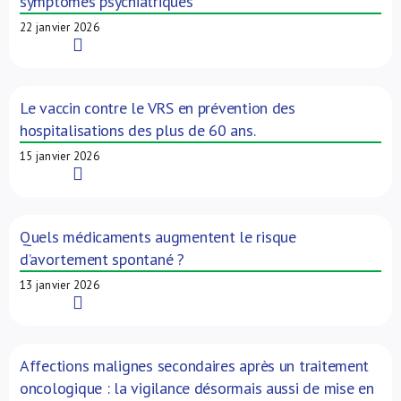
symptômes psychiatriques
22 janvier 2026
Read More
Le vaccin contre le VRS en prévention des
hospitalisations des plus de 60 ans.
15 janvier 2026
Read More
Quels médicaments augmentent le risque
d’avortement spontané ?
13 janvier 2026
Read More
Affections malignes secondaires après un traitement
oncologique : la vigilance désormais aussi de mise en