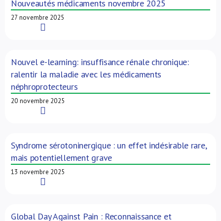
Nouveautés médicaments novembre 2025
27 novembre 2025
Read More
Nouvel e-learning: insuffisance rénale chronique:
ralentir la maladie avec les médicaments
néphroprotecteurs
20 novembre 2025
Read More
Syndrome sérotoninergique : un effet indésirable rare,
mais potentiellement grave
13 novembre 2025
Read More
Global Day Against Pain : Reconnaissance et