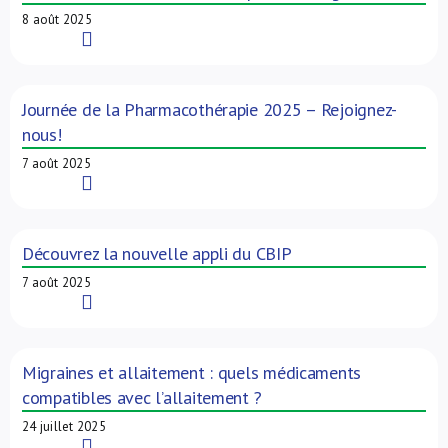
8 août 2025
Read More
Journée de la Pharmacothérapie 2025 – Rejoignez-
nous!
7 août 2025
Read More
Découvrez la nouvelle appli du CBIP
7 août 2025
Read More
Migraines et allaitement : quels médicaments
compatibles avec l’allaitement ?
24 juillet 2025
Read More