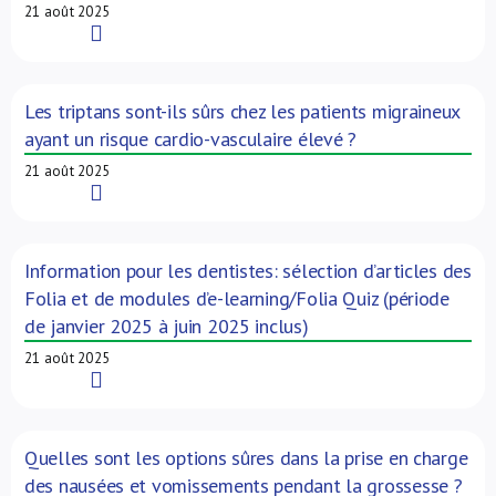
21 août 2025
Read More
Les triptans sont-ils sûrs chez les patients migraineux
ayant un risque cardio-vasculaire élevé ?
21 août 2025
Read More
Information pour les dentistes: sélection d’articles des
Folia et de modules d’e-learning/Folia Quiz (période
de janvier 2025 à juin 2025 inclus)
21 août 2025
Read More
Quelles sont les options sûres dans la prise en charge
des nausées et vomissements pendant la grossesse ?