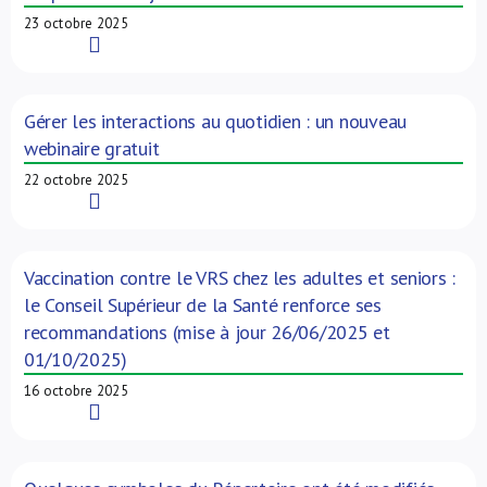
23 octobre 2025
Read More
Gérer les interactions au quotidien : un nouveau
webinaire gratuit
22 octobre 2025
Read More
Vaccination contre le VRS chez les adultes et seniors :
le Conseil Supérieur de la Santé renforce ses
recommandations (mise à jour 26/06/2025 et
01/10/2025)
16 octobre 2025
Read More