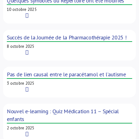
Quelques symboles du Répertoire ont été modifiés
10 octobre 2025
Read More
Succès de la Journée de la Pharmacothérapie 2025 !
8 octobre 2025
Read More
Pas de lien causal entre le paracétamol et l’autisme
3 octobre 2025
Read More
Nouvel e-learning : Quiz Médication 11 – Spécial
enfants
2 octobre 2025
Read More