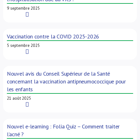
9 septembre 2025
Read More
Vaccination contre la COVID 2025-2026
5 septembre 2025
Read More
Nouvel avis du Conseil Supérieur de la Santé
concernant la vaccination antipneumococcique pour
les enfants
21 août 2025
Read More
Nouvel e-learning : Folia Quiz – Comment traiter
l’acné ?