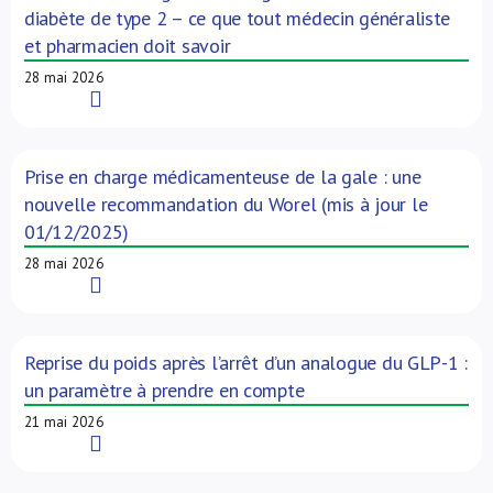
diabète de type 2 – ce que tout médecin généraliste
et pharmacien doit savoir
28 mai 2026
Read More
Prise en charge médicamenteuse de la gale : une
nouvelle recommandation du Worel (mis à jour le
01/12/2025)
28 mai 2026
Read More
Reprise du poids après l’arrêt d’un analogue du GLP-1 :
un paramètre à prendre en compte
21 mai 2026
Read More