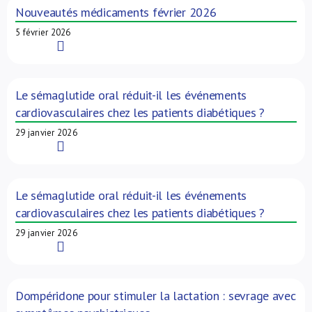
Nouveautés médicaments février 2026
5 février 2026
Read More
Le sémaglutide oral réduit-il les événements
cardiovasculaires chez les patients diabétiques ?
29 janvier 2026
Read More
Le sémaglutide oral réduit-il les événements
cardiovasculaires chez les patients diabétiques ?
29 janvier 2026
Read More
Dompéridone pour stimuler la lactation : sevrage avec