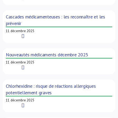
Cascades médicamenteuses : les reconnaître et les
prévenir
11 décembre 2025
Read More
Nouveautés médicaments décembre 2025
11 décembre 2025
Read More
Chlorhexidine : risque de réactions allergiques
potentiellement graves
11 décembre 2025
Read More