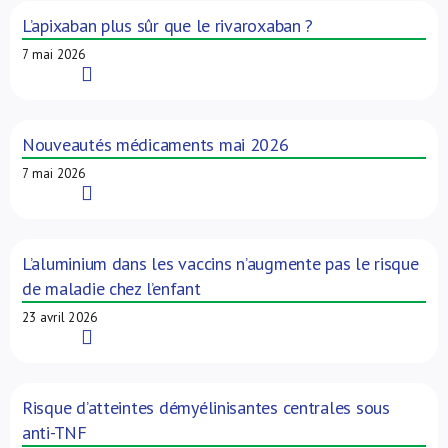
L’apixaban plus sûr que le rivaroxaban ?
7 mai 2026
Read More
Nouveautés médicaments mai 2026
7 mai 2026
Read More
L’aluminium dans les vaccins n’augmente pas le risque
de maladie chez l’enfant
23 avril 2026
Read More
Risque d’atteintes démyélinisantes centrales sous
anti-TNF