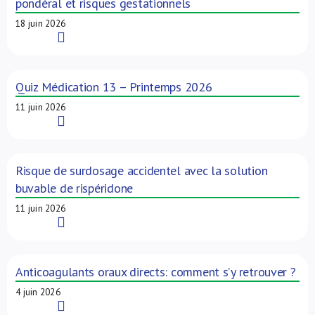
pondéral et risques gestationnels
18 juin 2026
Read More
Quiz Médication 13 – Printemps 2026
11 juin 2026
Read More
Risque de surdosage accidentel avec la solution
buvable de rispéridone
11 juin 2026
Read More
Anticoagulants oraux directs: comment s’y retrouver ?
4 juin 2026
Read More