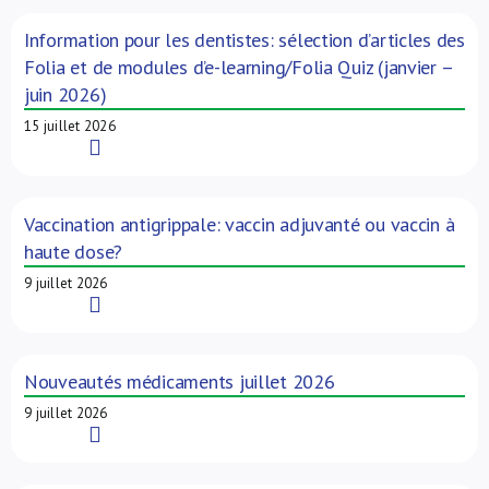
Information pour les dentistes: sélection d’articles des
Folia et de modules d’e-learning/Folia Quiz (janvier –
juin 2026)
15 juillet 2026
Read More
Vaccination antigrippale: vaccin adjuvanté ou vaccin à
haute dose?
9 juillet 2026
Read More
Nouveautés médicaments juillet 2026
9 juillet 2026
Read More