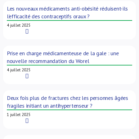
Les nouveaux médicaments anti-obésité réduisent-ils
l’efficacité des contraceptifs oraux ?
4 juillet 2025
Read More
Prise en charge médicamenteuse de la gale : une
nouvelle recommandation du Worel
4 juillet 2025
Read More
Deux fois plus de fractures chez les personnes âgées
fragiles initiant un antihypertenseur ?
1 juillet 2025
Read More