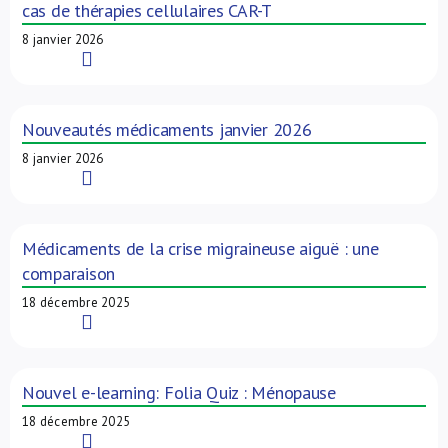
cas de thérapies cellulaires CAR-T
8 janvier 2026
Read More
Nouveautés médicaments janvier 2026
8 janvier 2026
Read More
Médicaments de la crise migraineuse aiguë : une
comparaison
18 décembre 2025
Read More
Nouvel e-learning: Folia Quiz : Ménopause
18 décembre 2025
Read More