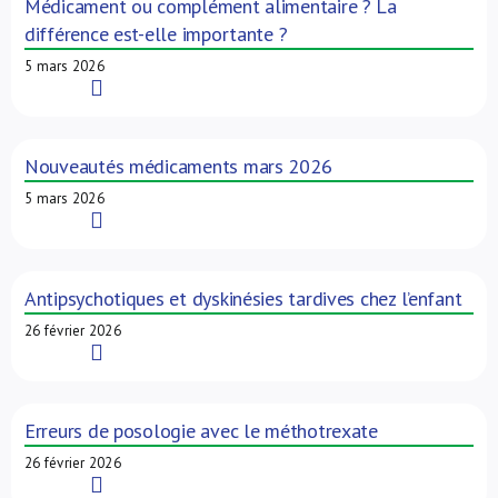
Médicament ou complément alimentaire ? La
différence est-elle importante ?
5 mars 2026
Read More
Nouveautés médicaments mars 2026
5 mars 2026
Read More
Antipsychotiques et dyskinésies tardives chez l’enfant
26 février 2026
Read More
Erreurs de posologie avec le méthotrexate
26 février 2026
Read More