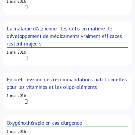
1 mai 2016
Read More
La maladie d’Alzheimer: les défis en matière de
développement de médicaments vraiment efficaces
restent majeurs
1 mai 2016
Read More
En bref: révision des recommandations nutritionnelles
pour les vitamines et les oligo-éléments
1 mai 2016
Read More
Oxygénothérapie en cas d’urgence
1 mai 2016