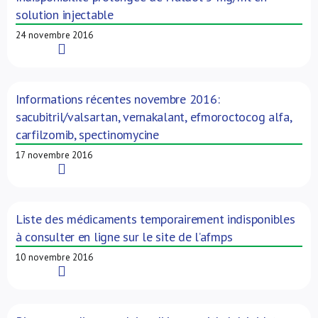
solution injectable
24 novembre 2016
Read More
Informations récentes novembre 2016:
sacubitril/valsartan, vernakalant, efmoroctocog alfa,
carfilzomib, spectinomycine
17 novembre 2016
Read More
Liste des médicaments temporairement indisponibles
à consulter en ligne sur le site de l’afmps
10 novembre 2016
Read More