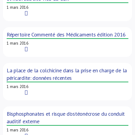
1 mars 2016
Read More
Répertoire Commenté des Médicaments édition 2016
1 mars 2016
Read More
La place de la colchicine dans la prise en charge de la
péricardite: données récentes
1 mars 2016
Read More
Bisphosphonates et risque d’ostéonécrose du conduit
auditif externe
1 mars 2016