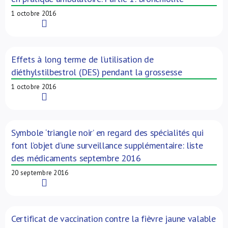
1 octobre 2016
Read More
Effets à long terme de l’utilisation de
diéthylstilbestrol (DES) pendant la grossesse
1 octobre 2016
Read More
Symbole ‘triangle noir’ en regard des spécialités qui
font l’objet d’une surveillance supplémentaire: liste
des médicaments septembre 2016
20 septembre 2016
Read More
Certificat de vaccination contre la fièvre jaune valable