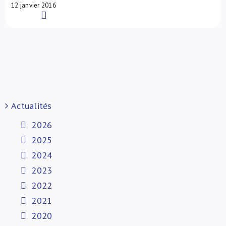
12 janvier 2016
Read More
Actualités
2026
2025
2024
2023
2022
2021
2020