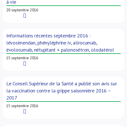
à vie
20 septembre 2016
Read More
Informations récentes septembre 2016 :
lévosimendan, phényléphrine iv, alirocumab,
évolocumab, nétupitant + palonosétron, olodatérol
15 septembre 2016
Read More
Le Conseil Supérieur de la Santé a publié son avis sur
la vaccination contre la grippe saisonnière 2016 –
2017
15 septembre 2016
Read More