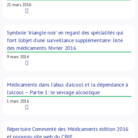
21 mars 2016
Read More
Symbole ‘triangle noir’ en regard des spécialités qui
font l’objet d’une surveillance supplémentaire: liste
des médicaments février 2016
9 mars 2016
Read More
Médicaments dans l’abus d’alcool et la dépendance à
l’alcool – Partie 1: le sevrage alcoolique
1 mars 2016
Read More
Répertoire Commenté des Médicaments édition 2016
et nouveau site web du CBIP