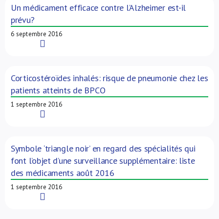
Un médicament efficace contre l’Alzheimer est-il
prévu?
6 septembre 2016
Read More
Corticostéroïdes inhalés: risque de pneumonie chez les
patients atteints de BPCO
1 septembre 2016
Read More
Symbole ‘triangle noir’ en regard des spécialités qui
font l’objet d’une surveillance supplémentaire: liste
des médicaments août 2016
1 septembre 2016
Read More