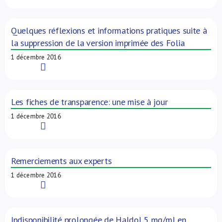
Quelques réflexions et informations pratiques suite à
la suppression de la version imprimée des Folia
1 décembre 2016
Read More
Les fiches de transparence: une mise à jour
1 décembre 2016
Read More
Remerciements aux experts
1 décembre 2016
Read More
Indisponibilité prolongée de Haldol 5 mg/ml en