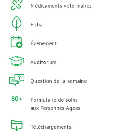
Médicaments vétérinaires
Folia
Événement
Auditorium
Question de la semaine
Formulaire de soins
aux Personnes Agées
Téléchargements