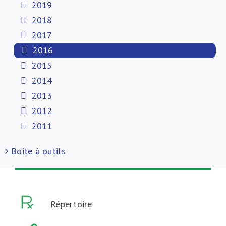
2019
2018
2017
2016
2015
2014
2013
2012
2011
Boite à outils
Répertoire