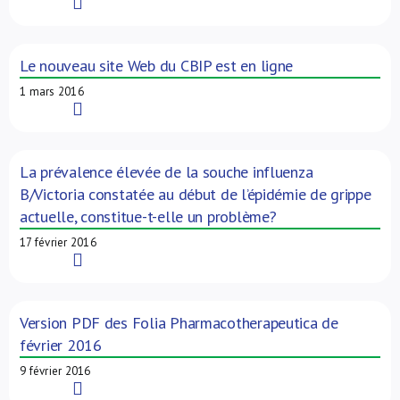
Read More
Le nouveau site Web du CBIP est en ligne
1 mars 2016
Read More
La prévalence élevée de la souche influenza
B/Victoria constatée au début de l’épidémie de grippe
actuelle, constitue-t-elle un problème?
17 février 2016
Read More
Version PDF des Folia Pharmacotherapeutica de
février 2016
9 février 2016
Read More