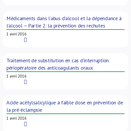
Médicaments dans l’abus d’alcool et la dépendance à
l’alcool – Partie 2: la prévention des rechutes
1 avril 2016
Read More
Traitement de substitution en cas d’interruption
périopératoire des anticoagulants oraux
1 avril 2016
Read More
Acide acétylsalicylique à faible dose en prévention de
la pré-éclampsie
1 avril 2016
Read More