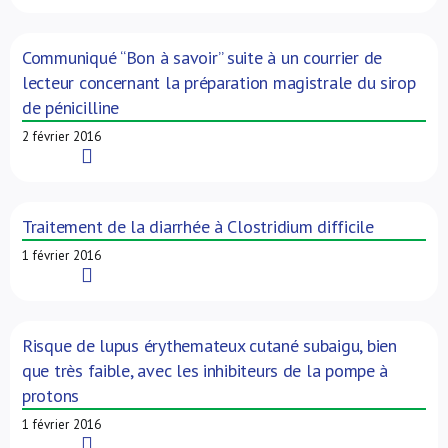
Communiqué “Bon à savoir” suite à un courrier de
lecteur concernant la préparation magistrale du sirop
de pénicilline
2 février 2016
Read More
Traitement de la diarrhée à Clostridium difficile
1 février 2016
Read More
Risque de lupus érythemateux cutané subaigu, bien
que très faible, avec les inhibiteurs de la pompe à
protons
1 février 2016
Read More