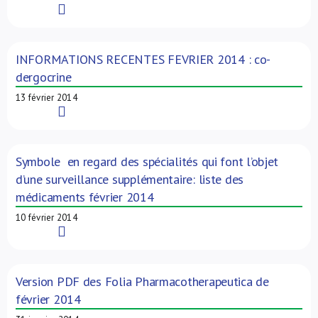
Read More
INFORMATIONS RECENTES FEVRIER 2014 : co-
dergocrine
13 février 2014
Read More
Symbole en regard des spécialités qui font l’objet
d’une surveillance supplémentaire: liste des
médicaments février 2014
10 février 2014
Read More
Version PDF des Folia Pharmacotherapeutica de
février 2014