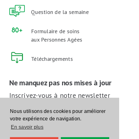
Question de la semaine
Formulaire de soins
aux Personnes Agées
Téléchargements
Ne manquez pas nos mises à jour
Inscrivez-vous à notre newsletter
Inscrivez-vous
Nous utilisons des cookies pour améliorer
votre expérience de navigation.
En savoir plus
Suivez-nous sur les réseaux sociaux