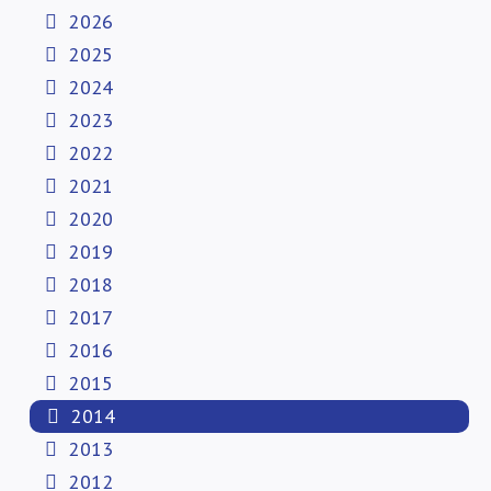
2026
2025
2024
2023
2022
2021
2020
2019
2018
2017
2016
2015
2014
2013
2012