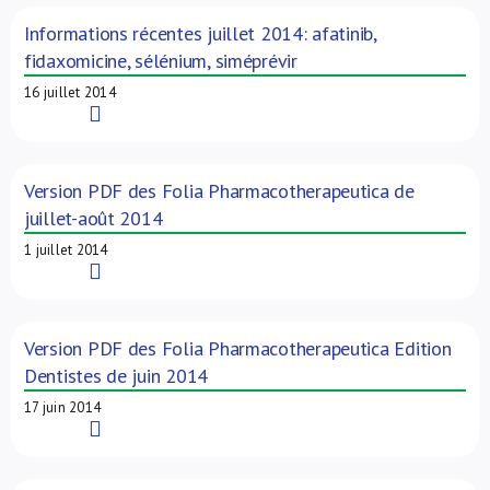
Informations récentes juillet 2014: afatinib,
fidaxomicine, sélénium, siméprévir
16 juillet 2014
Read More
Version PDF des Folia Pharmacotherapeutica de
juillet-août 2014
1 juillet 2014
Read More
Version PDF des Folia Pharmacotherapeutica Edition
Dentistes de juin 2014
17 juin 2014
Read More