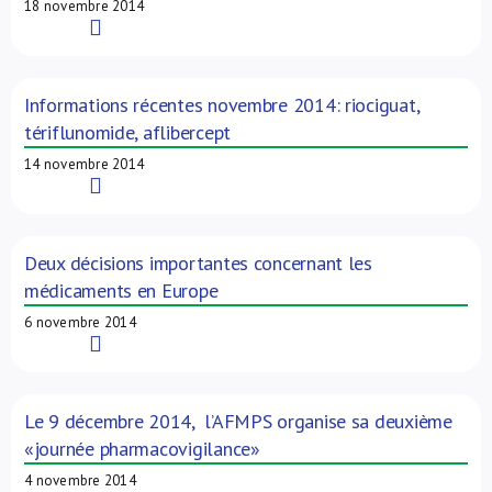
18 novembre 2014
Read More
Informations récentes novembre 2014: riociguat,
tériflunomide, aflibercept
14 novembre 2014
Read More
Deux décisions importantes concernant les
médicaments en Europe
6 novembre 2014
Read More
Le 9 décembre 2014, l’AFMPS organise sa deuxième
«journée pharmacovigilance»
4 novembre 2014