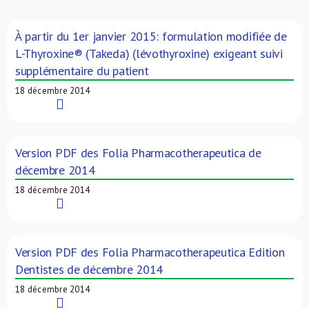
À propos de nous
À partir du 1er janvier 2015: formulation modifiée de
L-Thyroxine® (Takeda) (lévothyroxine) exigeant suivi
NL
supplémentaire du patient
18 décembre 2014
Read More
Version PDF des Folia Pharmacotherapeutica de
décembre 2014
18 décembre 2014
Read More
Version PDF des Folia Pharmacotherapeutica Edition
Dentistes de décembre 2014
18 décembre 2014
Read More