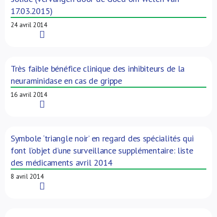
17.03.2015)
24 avril 2014
Read More
Très faible bénéfice clinique des inhibiteurs de la
neuraminidase en cas de grippe
16 avril 2014
Read More
Symbole ‘triangle noir’ en regard des spécialités qui
font l’objet d’une surveillance supplémentaire: liste
des médicaments avril 2014
8 avril 2014
Read More