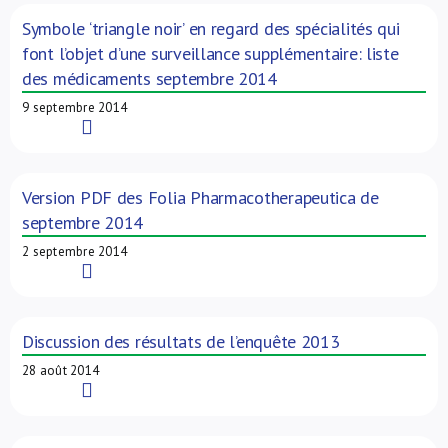
Symbole ‘triangle noir’ en regard des spécialités qui
font l’objet d’une surveillance supplémentaire: liste
des médicaments septembre 2014
9 septembre 2014
Read More
Version PDF des Folia Pharmacotherapeutica de
septembre 2014
2 septembre 2014
Read More
Discussion des résultats de l’enquête 2013
28 août 2014
Read More