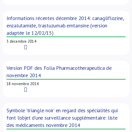
Informations récentes décembre 2014: canagliflozine,
enzalutamide, trastuzumab emtansine (version
adaptée le 12/02/15)
5 décembre 2014
Read More
Version PDF des Folia Pharmacotherapeutica de
novembre 2014
18 novembre 2014
Read More
Symbole ‘triangle noir’ en regard des spécialités qui
font l’objet d’une surveillance supplémentaire: liste
des médicaments novembre 2014