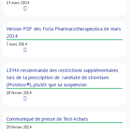
13 mars 2014
Read More
Version PDF des Folia Pharmacotherapeutica de mars
2014
7 mars 2014
Read More
L’EMA recommande des restrictions supplémentaires
lors de la prescription de ranélate de strontium
(Protelos®), plutôt que sa suspension
28 février 2014
Read More
Communiqué de presse de Test-Achats
20 février 2014