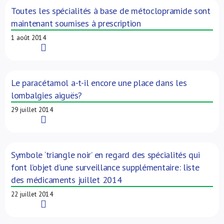
Toutes les spécialités à base de métoclopramide sont
maintenant soumises à prescription
1 août 2014
Read More
Le paracétamol a-t-il encore une place dans les
lombalgies aiguës?
29 juillet 2014
Read More
Symbole ‘triangle noir’ en regard des spécialités qui
font l’objet d’une surveillance supplémentaire: liste
des médicaments juillet 2014
22 juillet 2014
Read More