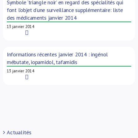
Symbole ‘triangle noir’ en regard des spécialités qui
font l’objet d’une surveillance supplémentaire: liste
des médicaments janvier 2014
13 janvier 2014
Read More
Informations récentes janvier 2014 : ingénol
mébutate, iopamidol, tafamidis
13 janvier 2014
Read More
Actualités