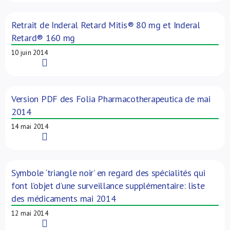
Retrait de Inderal Retard Mitis® 80 mg et Inderal
Retard® 160 mg
10 juin 2014
Read More
Version PDF des Folia Pharmacotherapeutica de mai
2014
14 mai 2014
Read More
Symbole ‘triangle noir’ en regard des spécialités qui
font l’objet d’une surveillance supplémentaire: liste
des médicaments mai 2014
12 mai 2014
Read More