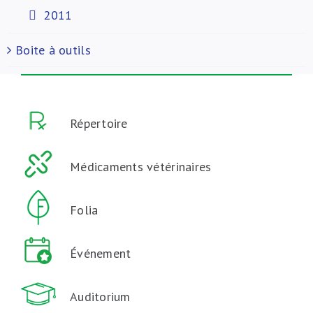
2011
Boite à outils
Répertoire
Médicaments vétérinaires
Folia
Événement
Auditorium