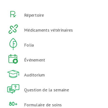
Répertoire
Médicaments vétérinaires
Folia
Événement
Auditorium
Question de la semaine
Formulaire de soins