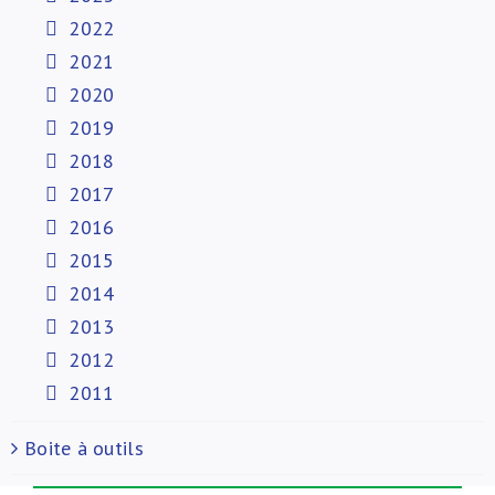
2022
2021
2020
2019
2018
2017
2016
2015
2014
2013
2012
2011
Boite à outils